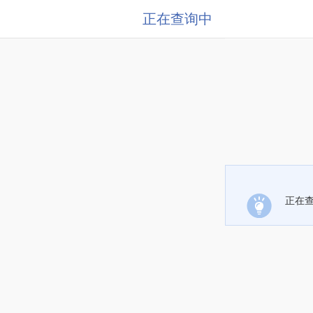
正在查询中
正在