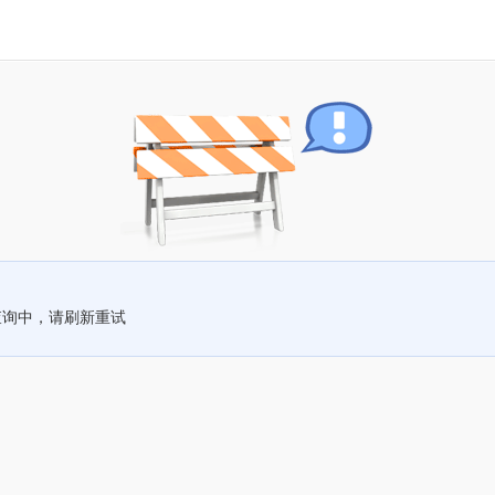
查询中，请刷新重试