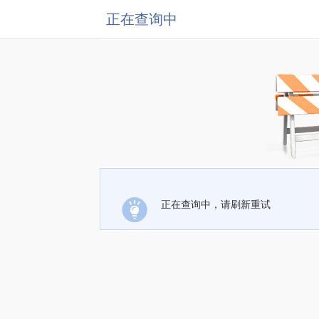
正在查询中
正在查询中，请刷新重试