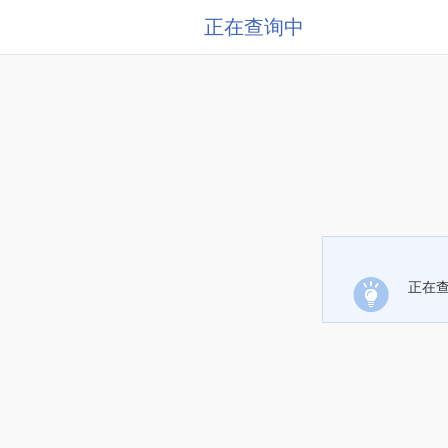
正在查询中
正在