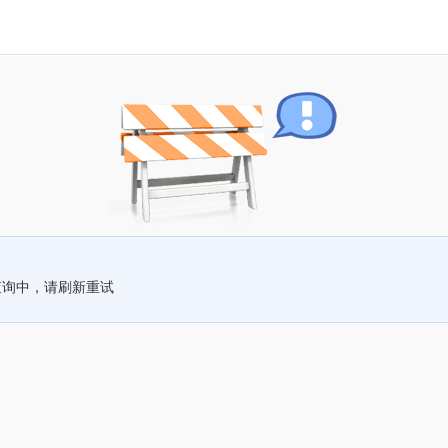
查询中，请刷新重试