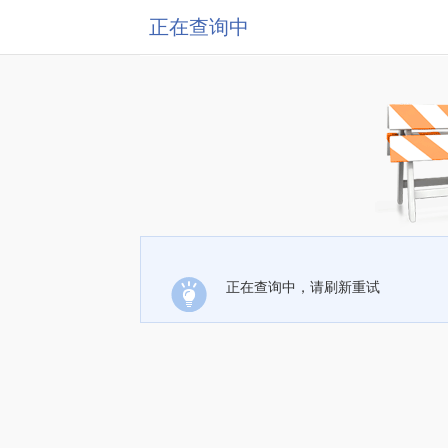
正在查询中
正在查询中，请刷新重试